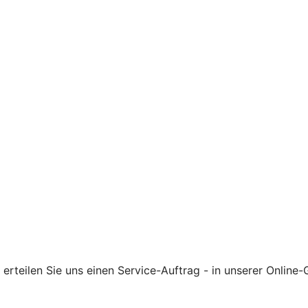
rteilen Sie uns einen Service-Auftrag - in unserer Online-G