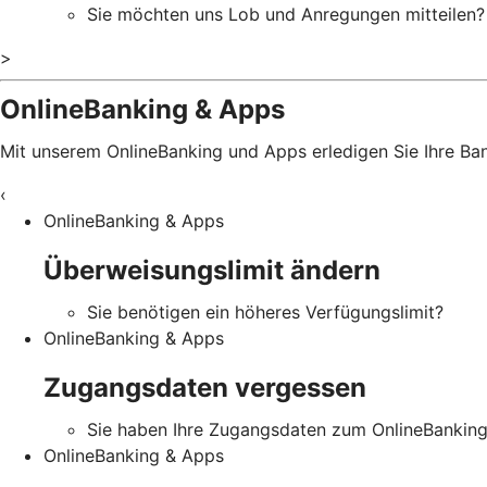
Sie möchten uns Lob und Anregungen mitteilen?
>
OnlineBanking & Apps
Mit unserem OnlineBanking und Apps erledigen Sie Ihre B
‹
OnlineBanking & Apps
Überweisungslimit ändern
Sie benötigen ein höheres Verfügungslimit?
OnlineBanking & Apps
Zugangsdaten vergessen
Sie haben Ihre Zugangsdaten zum OnlineBankin
OnlineBanking & Apps