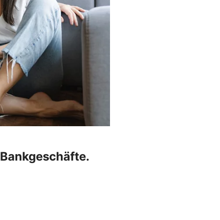
r Bankgeschäfte.