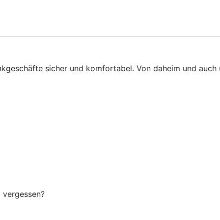
ankgeschäfte sicher und komfortabel. Von daheim und auch
g vergessen?