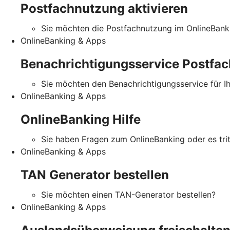
Postfachnutzung aktivieren
Sie möchten die Postfachnutzung im OnlineBanki
OnlineBanking & Apps
Benachrichtigungsservice Postfac
Sie möchten den Benachrichtigungsservice für I
OnlineBanking & Apps
OnlineBanking Hilfe
Sie haben Fragen zum OnlineBanking oder es tritt
OnlineBanking & Apps
TAN Generator bestellen
Sie möchten einen TAN-Generator bestellen?
OnlineBanking & Apps