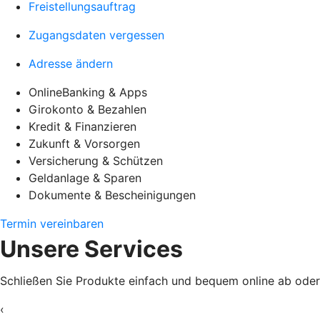
Freistellungsauftrag
Zugangsdaten vergessen
Adresse ändern
OnlineBanking & Apps
Girokonto & Bezahlen
Kredit & Finanzieren
Zukunft & Vorsorgen
Versicherung & Schützen
Geldanlage & Sparen
Dokumente & Bescheinigungen
Termin vereinbaren
Unsere Services
Schließen Sie Produkte einfach und bequem online ab oder e
‹