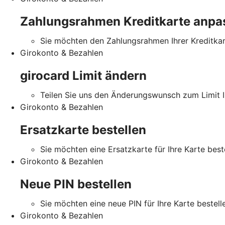
Zahlungsrahmen Kreditkarte anpa
Sie möchten den Zahlungsrahmen Ihrer Kreditka
Girokonto & Bezahlen
girocard Limit ändern
Teilen Sie uns den Änderungswunsch zum Limit Ih
Girokonto & Bezahlen
Ersatzkarte bestellen
Sie möchten eine Ersatzkarte für Ihre Karte best
Girokonto & Bezahlen
Neue PIN bestellen
Sie möchten eine neue PIN für Ihre Karte bestell
Girokonto & Bezahlen