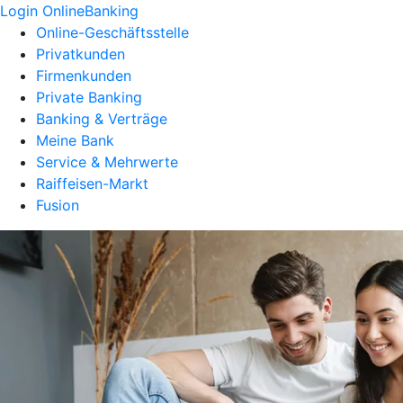
Login OnlineBanking
Online-Geschäftsstelle
Privatkunden
Firmenkunden
Private Banking
Banking & Verträge
Meine Bank
Service & Mehrwerte
Raiffeisen-Markt
Fusion