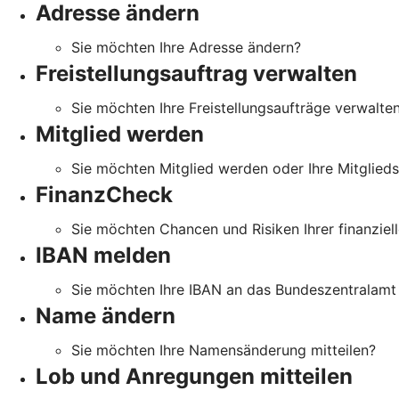
Adresse ändern
Sie möchten Ihre Adresse ändern?
Freistellungsauftrag verwalten
Sie möchten Ihre Freistellungsaufträge verwalte
Mitglied werden
Sie möchten Mitglied werden oder Ihre Mitglied
FinanzCheck
Sie möchten Chancen und Risiken Ihrer finanziell
IBAN melden
Sie möchten Ihre IBAN an das Bundeszentralamt 
Name ändern
Sie möchten Ihre Namensänderung mitteilen?
Lob und Anregungen mitteilen