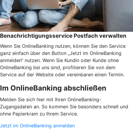
Benachrichtigungsservice Postfach verwalten
Wenn Sie OnlineBanking nutzen, können Sie den Service
ganz einfach über den Button „Jetzt im OnlineBanking
anmelden“ nutzen. Wenn Sie Kundin oder Kunde ohne
OnlineBanking bei uns sind, profitieren Sie von dem
Service auf der Website oder vereinbaren einen Termin.
Im OnlineBanking abschließen
Melden Sie sich hier mit Ihren OnlineBanking-
Zugangsdaten an. So kommen Sie besonders schnell und
ohne Papierkram zu Ihrem Service.
Jetzt im OnlineBanking anmelden