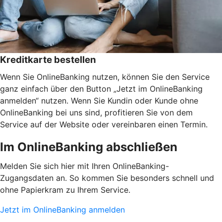
Kreditkarte bestellen
Wenn Sie OnlineBanking nutzen, können Sie den Service
ganz einfach über den Button „Jetzt im OnlineBanking
anmelden“ nutzen. Wenn Sie Kundin oder Kunde ohne
OnlineBanking bei uns sind, profitieren Sie von dem
Service auf der Website oder vereinbaren einen Termin.
Im OnlineBanking abschließen
Melden Sie sich hier mit Ihren OnlineBanking-
Zugangsdaten an. So kommen Sie besonders schnell und
ohne Papierkram zu Ihrem Service.
Jetzt im OnlineBanking anmelden