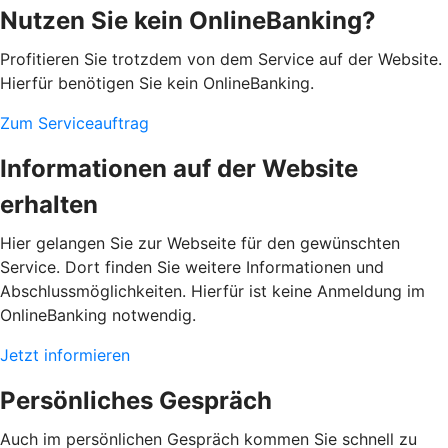
Nutzen Sie kein OnlineBanking?
Profitieren Sie trotzdem von dem Service auf der Website.
Hierfür benötigen Sie kein OnlineBanking.
Zum Serviceauftrag
Informationen auf der Website
erhalten
Hier gelangen Sie zur Webseite für den gewünschten
Service. Dort finden Sie weitere Informationen und
Abschlussmöglichkeiten. Hierfür ist keine Anmeldung im
OnlineBanking notwendig.
Jetzt informieren
Persönliches Gespräch
Auch im persönlichen Gespräch kommen Sie schnell zu