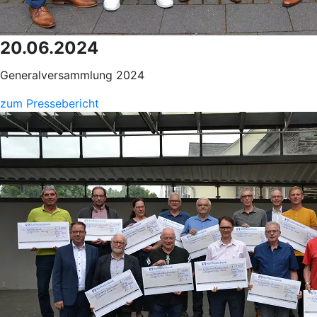
20.06.2024
Generalversammlung 2024
zum Pressebericht