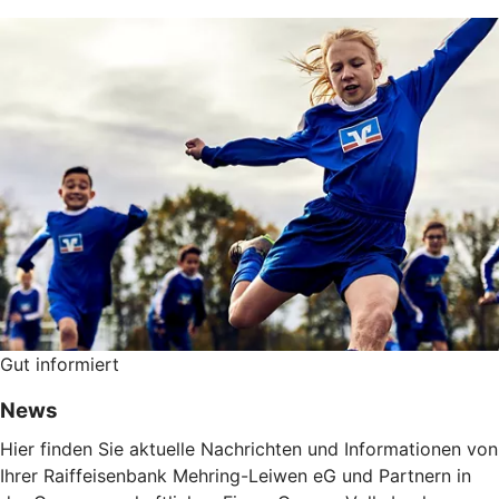
Gut informiert
News
Hier finden Sie aktuelle Nachrichten und Informationen von
Ihrer Raiffeisenbank Mehring-Leiwen eG und Partnern in