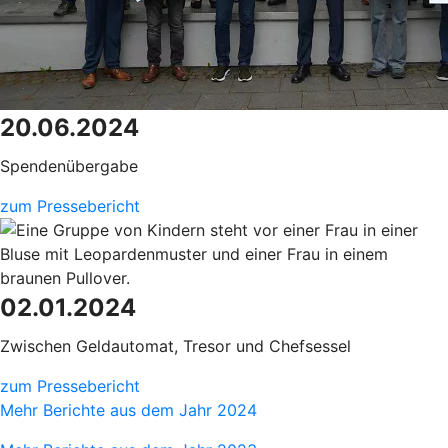
20.06.2024
Spendenübergabe
zum Pressebericht
02.01.2024
Zwischen Geldautomat, Tresor und Chefsessel
zum Pressebericht
Mehr Berichte aus dem Jahr 2024