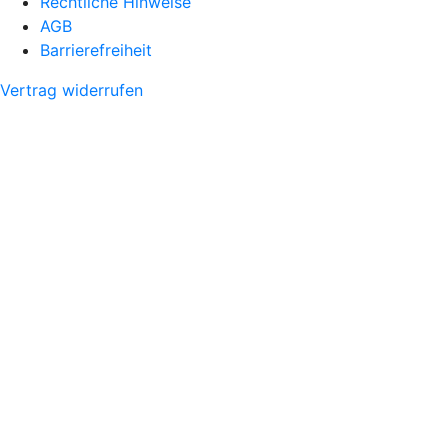
Rechtliche Hinweise
AGB
Barrierefreiheit
Vertrag widerrufen