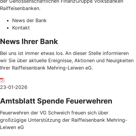
der Genossenschaftlichen FinanzGruppe Volksbanken
Raiffeisenbanken.
News der Bank
Kontakt
News Ihrer Bank
Bei uns ist immer etwas los. An dieser Stelle informieren
wir Sie über aktuelle Ereignisse, Aktionen und Neuigkeiten
Ihrer Raiffeisenbank Mehring-Leiwen eG.
23-01-2026
Amtsblatt Spende Feuerwehren
Feuerwehren der VG Schweich freuen sich über
großzügige Unterstützung der Raiffeisenbank Mehring-
Leiwen eG