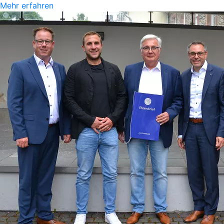
Mehr erfahren