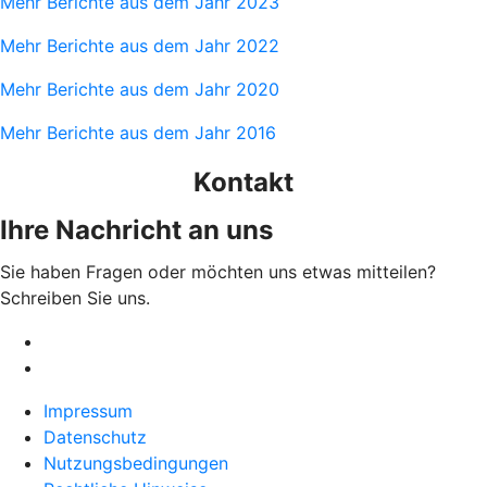
Mehr Berichte aus dem Jahr 2023
Mehr Berichte aus dem Jahr 2022
Mehr Berichte aus dem Jahr 2020
Mehr Berichte aus dem Jahr 2016
Kontakt
Ihre Nachricht an uns
Sie haben Fragen oder möchten uns etwas mitteilen?
Schreiben Sie uns.
Impressum
Datenschutz
Nutzungsbedingungen