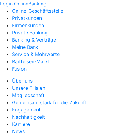
Login OnlineBanking
Online-Geschäftsstelle
Privatkunden
Firmenkunden
Private Banking
Banking & Verträge
Meine Bank
Service & Mehrwerte
Raiffeisen-Markt
Fusion
Über uns
Unsere Filialen
Mitgliedschaft
Gemeinsam stark für die Zukunft
Engagement
Nachhaltigkeit
Karriere
News