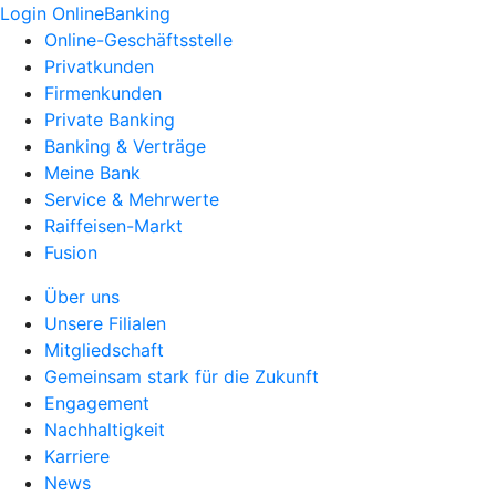
Login OnlineBanking
Online-Geschäftsstelle
Privatkunden
Firmenkunden
Private Banking
Banking & Verträge
Meine Bank
Service & Mehrwerte
Raiffeisen-Markt
Fusion
Über uns
Unsere Filialen
Mitgliedschaft
Gemeinsam stark für die Zukunft
Engagement
Nachhaltigkeit
Karriere
News