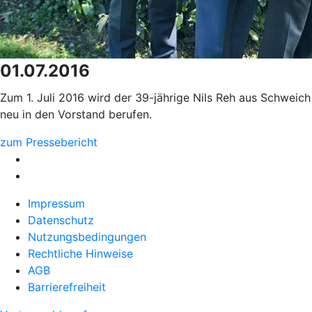
01.07.2016
Zum 1. Juli 2016 wird der 39-jährige Nils Reh aus Schweich
neu in den Vorstand berufen.
zum Pressebericht
Impressum
Datenschutz
Nutzungsbedingungen
Rechtliche Hinweise
AGB
Barrierefreiheit