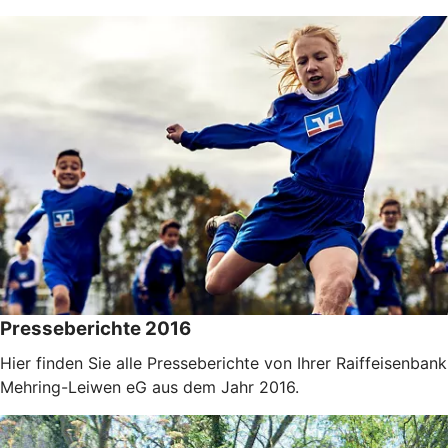
Presseberichte 2016
Hier finden Sie alle Presseberichte von Ihrer Raiffeisenbank
Mehring-Leiwen eG aus dem Jahr 2016.