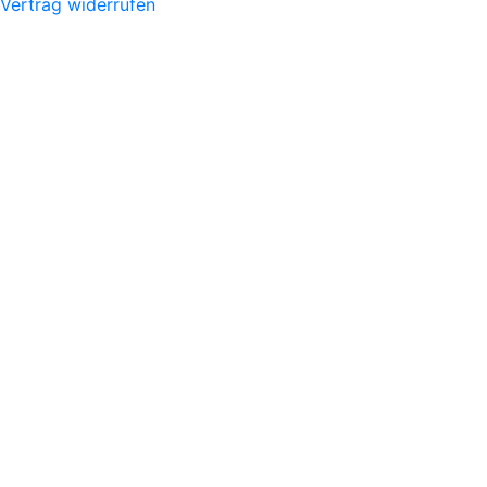
Vertrag widerrufen