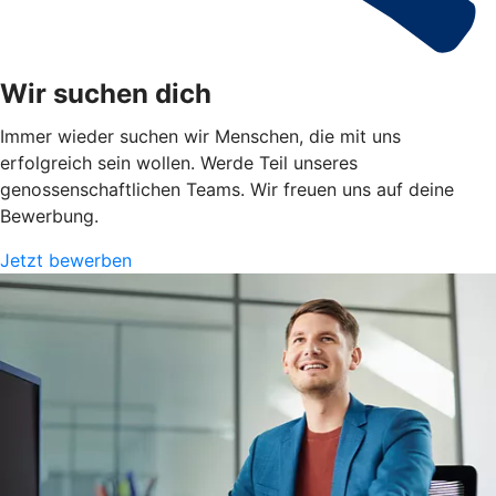
Wir suchen dich
Immer wieder suchen wir Menschen, die mit uns
erfolgreich sein wollen. Werde Teil unseres
genossenschaftlichen Teams. Wir freuen uns auf deine
Bewerbung.
Jetzt bewerben