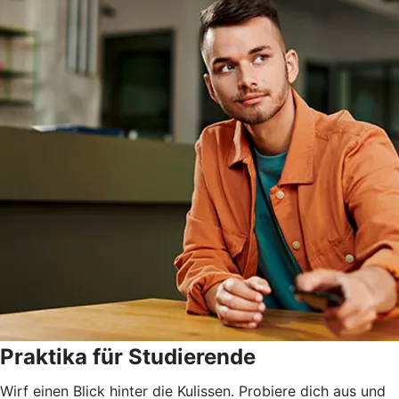
Praktika für Studierende
Wirf einen Blick hinter die Kulissen. Probiere dich aus und