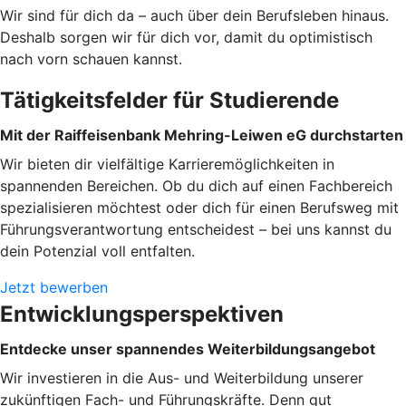
Wir sind für dich da – auch über dein Berufsleben hinaus.
Deshalb sorgen wir für dich vor, damit du optimistisch
nach vorn schauen kannst.
Tätigkeitsfelder für Studierende
Mit der Raiffeisenbank Mehring-Leiwen eG durchstarten
Wir bieten dir vielfältige Karrieremöglichkeiten in
spannenden Bereichen. Ob du dich auf einen Fachbereich
spezialisieren möchtest oder dich für einen Berufsweg mit
Führungsverantwortung entscheidest – bei uns kannst du
dein Potenzial voll entfalten.
Jetzt bewerben
Entwicklungsperspektiven
Entdecke unser spannendes Weiterbildungsangebot
Wir investieren in die Aus- und Weiterbildung unserer
zukünftigen Fach- und Führungskräfte. Denn gut