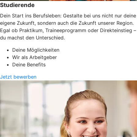
Studierende
Dein Start ins Berufsleben: Gestalte bei uns nicht nur deine
eigene Zukunft, sondern auch die Zukunft unserer Region.
Egal ob Praktikum, Traineeprogramm oder Direkteinstieg –
du machst den Unterschied.
Deine Möglichkeiten
Wir als Arbeitgeber
Deine Benefits
Jetzt bewerben