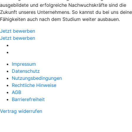
ausgebildete und erfolgreiche Nachwuchskräfte sind die
Zukunft unseres Unternehmens. So kannst du bei uns deine
Fähigkeiten auch nach dem Studium weiter ausbauen.
Jetzt bewerben
Jetzt bewerben
Impressum
Datenschutz
Nutzungsbedingungen
Rechtliche Hinweise
AGB
Barrierefreiheit
Vertrag widerrufen