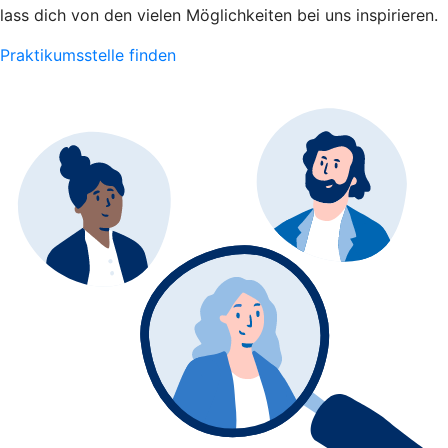
lass dich von den vielen Möglichkeiten bei uns inspirieren.
Praktikumsstelle finden