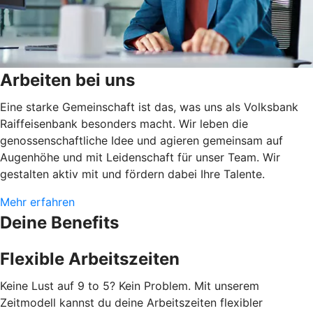
Arbeiten bei uns
Eine starke Gemeinschaft ist das, was uns als Volksbank
Raiffeisenbank besonders macht. Wir leben die
genossenschaftliche Idee und agieren gemeinsam auf
Augenhöhe und mit Leidenschaft für unser Team. Wir
gestalten aktiv mit und fördern dabei Ihre Talente.
Mehr erfahren
Deine Benefits
Flexible Arbeitszeiten
Keine Lust auf 9 to 5? Kein Problem. Mit unserem
Zeitmodell kannst du deine Arbeitszeiten flexibler