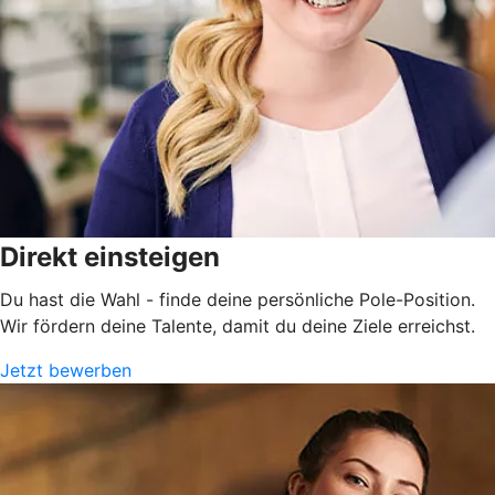
Direkt einsteigen
Du hast die Wahl - finde deine persönliche Pole-Position.
Wir fördern deine Talente, damit du deine Ziele erreichst.
Jetzt bewerben