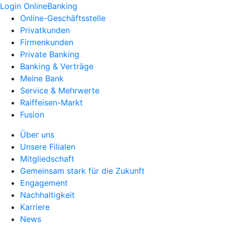
Login OnlineBanking
Online-Geschäftsstelle
Privatkunden
Firmenkunden
Private Banking
Banking & Verträge
Meine Bank
Service & Mehrwerte
Raiffeisen-Markt
Fusion
Über uns
Unsere Filialen
Mitgliedschaft
Gemeinsam stark für die Zukunft
Engagement
Nachhaltigkeit
Karriere
News