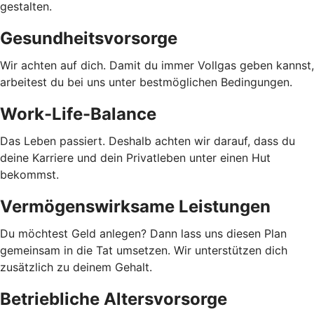
gestalten.
Gesundheitsvorsorge
Wir achten auf dich. Damit du immer Vollgas geben kannst,
arbeitest du bei uns unter bestmöglichen Bedingungen.
Work-Life-Balance
Das Leben passiert. Deshalb achten wir darauf, dass du
deine Karriere und dein Privatleben unter einen Hut
bekommst.
Vermögenswirksame Leistungen
Du möchtest Geld anlegen? Dann lass uns diesen Plan
gemeinsam in die Tat umsetzen. Wir unterstützen dich
zusätzlich zu deinem Gehalt.
Betriebliche Altersvorsorge