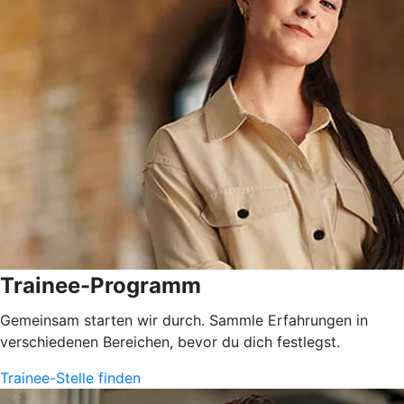
Trainee-Programm
Gemeinsam starten wir durch. Sammle Erfahrungen in
verschiedenen Bereichen, bevor du dich festlegst.
Trainee-Stelle finden