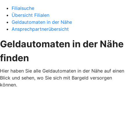
Filialsuche
Übersicht Filialen
Geldautomaten in der Nähe
Ansprechpartnerübersicht
Geldautomaten in der Nähe
finden
Hier haben Sie alle Geldautomaten in der Nähe auf einen
Blick und sehen, wo Sie sich mit Bargeld versorgen
können.