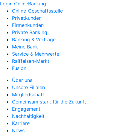
Login OnlineBanking
Online-Geschäftsstelle
Privatkunden
Firmenkunden
Private Banking
Banking & Verträge
Meine Bank
Service & Mehrwerte
Raiffeisen-Markt
Fusion
Über uns
Unsere Filialen
Mitgliedschaft
Gemeinsam stark für die Zukunft
Engagement
Nachhaltigkeit
Karriere
News