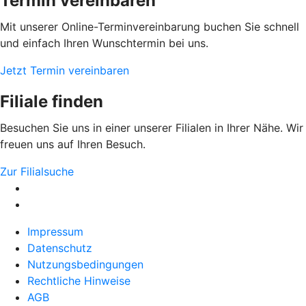
Termin vereinbaren
Mit unserer Online-Terminvereinbarung buchen Sie schnell
und einfach Ihren Wunschtermin bei uns.
Jetzt Termin vereinbaren
Filiale finden
Besuchen Sie uns in einer unserer Filialen in Ihrer Nähe. Wir
freuen uns auf Ihren Besuch.
Zur Filialsuche
Impressum
Datenschutz
Nutzungsbedingungen
Rechtliche Hinweise
AGB