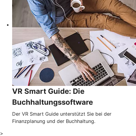
VR Smart Guide: Die
Buchhaltungssoftware
Der VR Smart Guide unterstützt Sie bei der
Finanzplanung und der Buchhaltung.
>