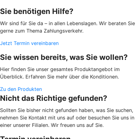
Sie benötigen Hilfe?
Wir sind für Sie da – in allen Lebenslagen. Wir beraten Sie
gerne zum Thema Zahlungsverkehr.
Jetzt Termin vereinbaren
Sie wissen bereits, was Sie wollen?
Hier finden Sie unser gesamtes Produktangebot im
Überblick. Erfahren Sie mehr über die Konditionen.
Zu den Produkten
Nicht das Richtige gefunden?
Sollten Sie bisher nicht gefunden haben, was Sie suchen,
nehmen Sie Kontakt mit uns auf oder besuchen Sie uns in
einer unserer Filialen. Wir freuen uns auf Sie.