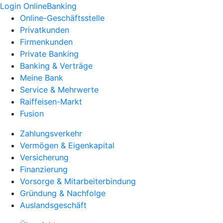
Login OnlineBanking
Online-Geschäftsstelle
Privatkunden
Firmenkunden
Private Banking
Banking & Verträge
Meine Bank
Service & Mehrwerte
Raiffeisen-Markt
Fusion
Zahlungsverkehr
Vermögen & Eigenkapital
Versicherung
Finanzierung
Vorsorge & Mitarbeiterbindung
Gründung & Nachfolge
Auslandsgeschäft