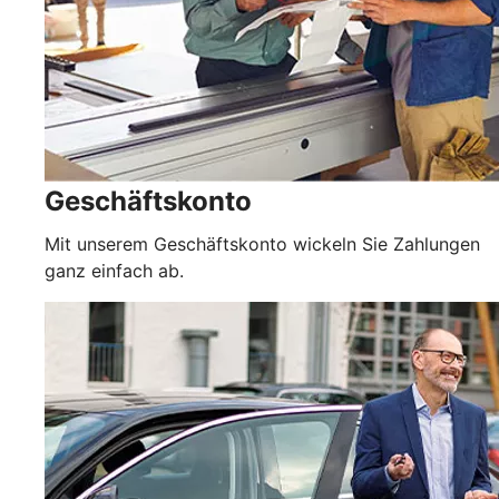
Geschäftskonto
Mit unserem Geschäftskonto wickeln Sie Zahlungen
ganz einfach ab.