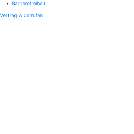
Barrierefreiheit
Vertrag widerrufen