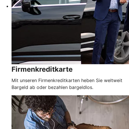
Firmenkreditkarte
Mit unseren Firmenkreditkarten heben Sie weltweit
Bargeld ab oder bezahlen bargeldlos.