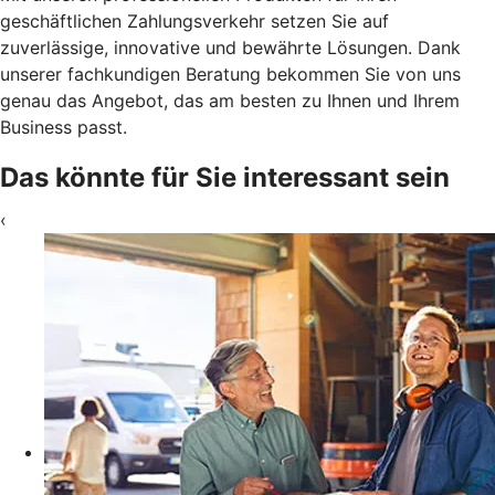
geschäftlichen Zahlungsverkehr setzen Sie auf
zuverlässige, innovative und bewährte Lösungen. Dank
unserer fachkundigen Beratung bekommen Sie von uns
genau das Angebot, das am besten zu Ihnen und Ihrem
Business passt.
Das könnte für Sie interessant sein
‹