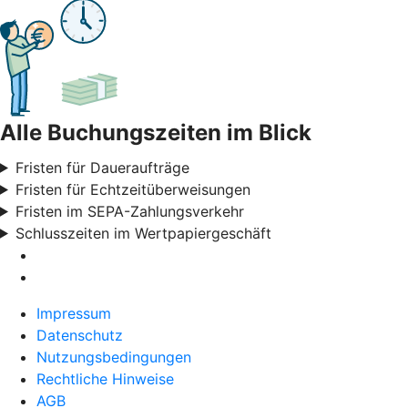
Alle Buchungszeiten im Blick
Fristen für Daueraufträge
Fristen für Echtzeitüberweisungen
Fristen im SEPA-Zahlungsverkehr
Schlusszeiten im Wertpapiergeschäft
Impressum
Datenschutz
Nutzungsbedingungen
Rechtliche Hinweise
AGB