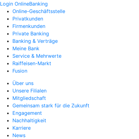
Login OnlineBanking
Online-Geschäftsstelle
Privatkunden
Firmenkunden
Private Banking
Banking & Verträge
Meine Bank
Service & Mehrwerte
Raiffeisen-Markt
Fusion
Über uns
Unsere Filialen
Mitgliedschaft
Gemeinsam stark für die Zukunft
Engagement
Nachhaltigkeit
Karriere
News