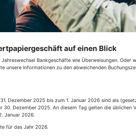
rtpapiergeschäft auf einen Blick
en Jahreswechsel Bankgeschäfte wie Überweisungen. Oder wo
bitte unsere Informationen zu den abweichenden Buchungszei
1. Dezember 2025 bis zum 1. Januar 2026 sind als (gesetz
der 30. Dezember 2025. An diesem Tag gelten die üblichen V
2. Januar 2026.
te für das Jahr 2026.