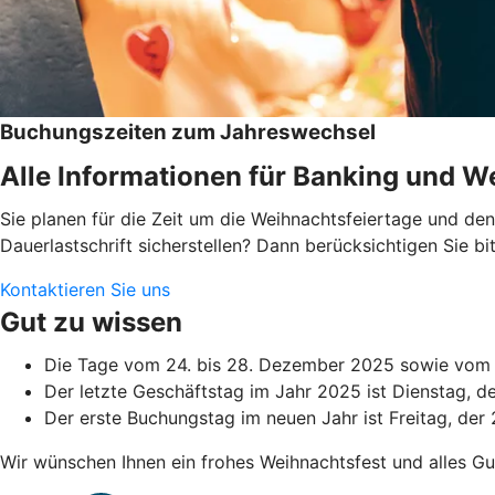
Buchungszeiten zum Jahreswechsel
Alle Informationen für Banking und We
Sie planen für die Zeit um die Weihnachtsfeiertage und d
Dauerlastschrift sicherstellen? Dann berücksichtigen Sie 
Kontaktieren Sie uns
Gut zu wissen
Die Tage vom 24. bis 28. Dezember 2025 sowie vom 3
Der letzte Geschäftstag im Jahr 2025 ist Dienstag, 
Der erste Buchungstag im neuen Jahr ist Freitag, der 
Wir wünschen Ihnen ein frohes Weihnachtsfest und alles Gu