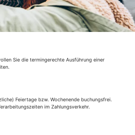
llen Sie die termingerechte Ausführung einer
ten.
liche) Feiertage bzw. Wochenende buchungsfrei.
erarbeitungszeiten im Zahlungsverkehr.