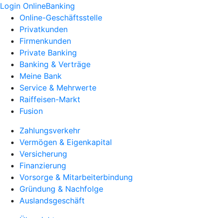
Login OnlineBanking
Online-Geschäftsstelle
Privatkunden
Firmenkunden
Private Banking
Banking & Verträge
Meine Bank
Service & Mehrwerte
Raiffeisen-Markt
Fusion
Zahlungsverkehr
Vermögen & Eigenkapital
Versicherung
Finanzierung
Vorsorge & Mitarbeiterbindung
Gründung & Nachfolge
Auslandsgeschäft