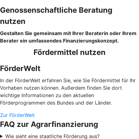
Genossenschaftliche Beratung
nutzen
Gestalten Sie gemeinsam mit Ihrer Beraterin oder Ihrem
Berater ein umfassendes Finanzierungskonzept.
Fördermittel nutzen
FörderWelt
In der FörderWelt erfahren Sie, wie Sie Fördermittel für Ihr
Vorhaben nutzen können. Außerdem finden Sie dort
wichtige Informationen zu den aktuellen
Förderprogrammen des Bundes und der Länder.
Zur FörderWelt
FAQ zur Agrarfinanzierung
Wie sieht eine staatliche Förderung aus?