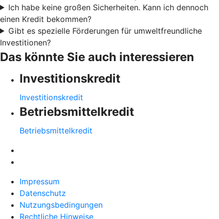
Ich habe keine großen Sicherheiten. Kann ich dennoch
einen Kredit bekommen?
Gibt es spezielle Förderungen für umweltfreundliche
Investitionen?
Das könnte Sie auch interessieren
Investitionskredit
Investitionskredit
Betriebsmittelkredit
Betriebsmittelkredit
Impressum
Datenschutz
Nutzungsbedingungen
Rechtliche Hinweise