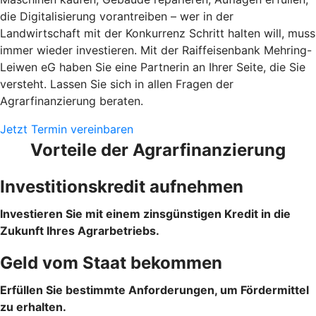
die Digitalisierung vorantreiben – wer in der
Landwirtschaft mit der Konkurrenz Schritt halten will, muss
immer wieder investieren. Mit der Raiffeisenbank Mehring-
Leiwen eG haben Sie eine Partnerin an Ihrer Seite, die Sie
versteht. Lassen Sie sich in allen Fragen der
Agrarfinanzierung beraten.
Jetzt Termin vereinbaren
Vorteile der Agrarfinanzierung
Investitionskredit aufnehmen
Investieren Sie mit einem zinsgünstigen Kredit in die
Zukunft Ihres Agrarbetriebs.
Geld vom Staat bekommen
Erfüllen Sie bestimmte Anforderungen, um Fördermittel
zu erhalten.