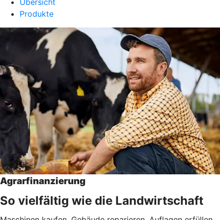
Übersicht
Produkte
Agrarfinanzierung
So vielfältig wie die Landwirtschaft
Maschinen kaufen, Gebäude reparieren, Auflagen erfüllen,