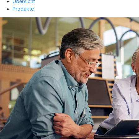
Übersicht
Produkte