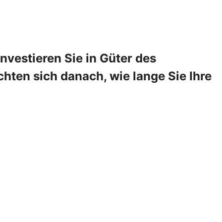
vestieren Sie in Güter des
hten sich danach, wie lange Sie Ihre