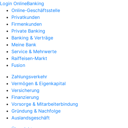
Login OnlineBanking
Online-Geschäftsstelle
Privatkunden
Firmenkunden
Private Banking
Banking & Verträge
Meine Bank
Service & Mehrwerte
Raiffeisen-Markt
Fusion
Zahlungsverkehr
Vermögen & Eigenkapital
Versicherung
Finanzierung
Vorsorge & Mitarbeiterbindung
Gründung & Nachfolge
Auslandsgeschäft