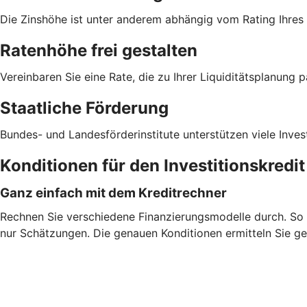
Die Zinshöhe ist unter anderem abhängig vom Rating Ihre
Ratenhöhe frei gestalten
Vereinbaren Sie eine Rate, die zu Ihrer Liquiditätsplanung p
Staatliche Förderung
Bundes- und Landesförderinstitute unterstützen viele Inves
Konditionen für den Investitionskredi
Ganz einfach mit dem Kreditrechner
Rechnen Sie verschiedene Finanzierungsmodelle durch. So fi
nur Schätzungen. Die genauen Konditionen ermitteln Sie ge