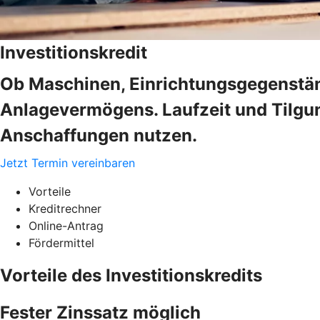
Investitionskredit
Ob Maschinen, Einrichtungsgegenstän
Anlagevermögens. Laufzeit und Tilgung
Anschaffungen nutzen.
Jetzt Termin vereinbaren
Vorteile
Kreditrechner
Online-Antrag
Fördermittel
Vorteile des Investitionskredits
Fester Zinssatz möglich