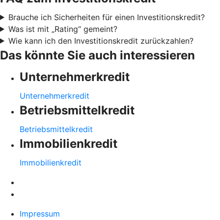
Brauche ich Sicherheiten für einen Investitionskredit?
Was ist mit „Rating“ gemeint?
Wie kann ich den Investitionskredit zurückzahlen?
Das könnte Sie auch interessieren
Unternehmerkredit
Unternehmerkredit
Betriebsmittelkredit
Betriebsmittelkredit
Immobilienkredit
Immobilienkredit
Impressum