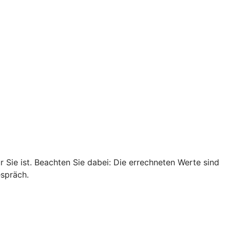
r Sie ist. Beachten Sie dabei: Die errechneten Werte sind
espräch.