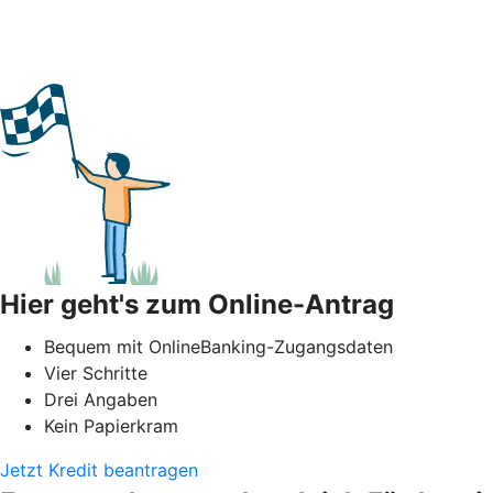
Hier geht's zum Online-Antrag
Bequem mit OnlineBanking-Zugangsdaten
Vier Schritte
Drei Angaben
Kein Papierkram
Jetzt Kredit beantragen