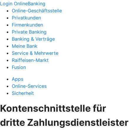
Login OnlineBanking
Online-Geschäftsstelle
Privatkunden
Firmenkunden
Private Banking
Banking & Verträge
Meine Bank
Service & Mehrwerte
Raiffeisen-Markt
Fusion
Apps
Online-Services
Sicherheit
Kontenschnittstelle für
dritte Zahlungsdienstleister