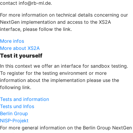
contact info@rb-ml.de.
For more information on technical details concerning our
NextGen implementation and access to the XS2A
interface, please follow the link.
More infos
More about XS2A
Test it yourself
In this context we offer an interface for sandbox testing.
To register for the testing environment or more
information about the implementation please use the
following link.
Tests and information
Tests und Infos
Berlin Group
NISP-Projekt
For more general information on the Berlin Group NextGen