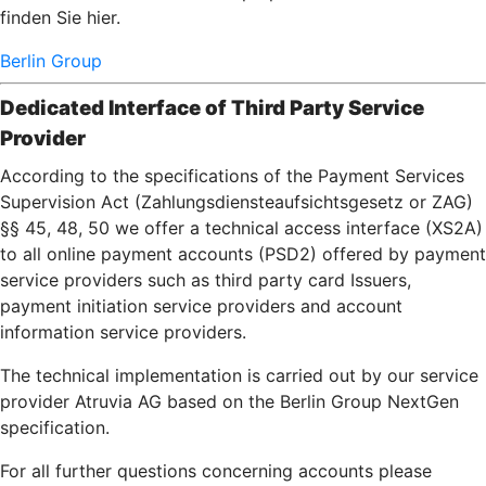
finden Sie hier.
Berlin Group
Dedicated Interface of Third Party Service
Provider
According to the specifications of the Payment Services
Supervision Act (Zahlungsdiensteaufsichtsgesetz or ZAG)
§§ 45, 48, 50 we offer a technical access interface (XS2A)
to all online payment accounts (PSD2) offered by payment
service providers such as third party card Issuers,
payment initiation service providers and account
information service providers.
The technical implementation is carried out by our service
provider Atruvia AG based on the Berlin Group NextGen
specification.
For all further questions concerning accounts please