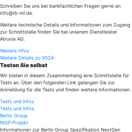
Schreiben Sie uns bei bankfachlichen Fragen gerne an
info@rb-ml.de.
Weitere technische Details und Informationen zum Zugang
zur Schnittstelle finden Sie bei unserem Dienstleister
Atruvia AG.
Weitere Infos
Weitere Details zu XS2A
Testen Sie selbst
Wir bieten in diesem Zusammenhang eine Schnittstelle für
Tests an. Über den folgenden Link gelangen Sie zur
Anmeldung für die Tests und finden weitere Informationen.
Tests und Infos
Tests und Infos
Berlin Group
NISP-Projekt
Informationen zur Berlin Group Spezifikation NextGen