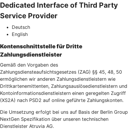
Dedicated Interface of Third Party
Service Provider
Deutsch
English
Kontenschnittstelle für Dritte
Zahlungsdienstleister
Gemäß den Vorgaben des
Zahlungsdiensteaufsichtsgesetzes (ZAG) §§ 45, 48, 50
ermöglichen wir anderen Zahlungsdienstleistern wie
Drittkartenemittenten, Zahlungsauslösedienstleistern und
Kontoinformationsdienstleistern einen geregelten Zugriff
(XS2A) nach PSD2 auf online geführte Zahlungskonten.
Die Umsetzung erfolgt bei uns auf Basis der Berlin Group
NextGen Spezifikation über unseren technischen
Dienstleister Atruvia AG.