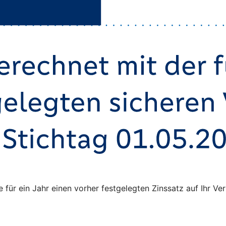
ie für ein Jahr einen vorher festgelegten Zinssatz auf Ihr 