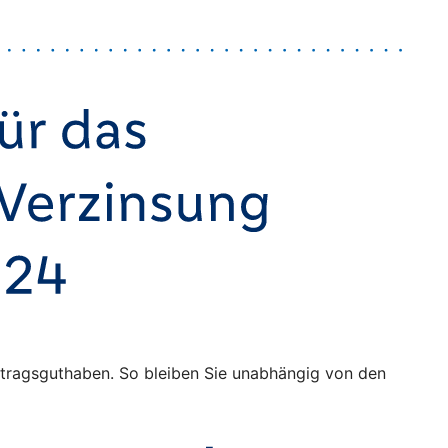
Vertragsguthaben. So bleiben Sie unabhängig von den