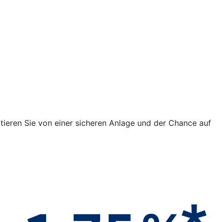
fitieren Sie von einer sicheren Anlage und der Chance auf