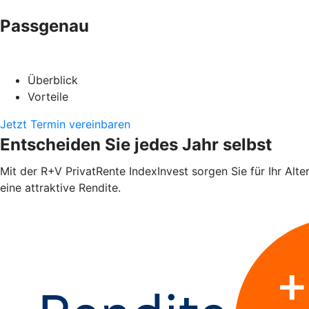
Passgenau
Überblick
Vorteile
Jetzt Termin vereinbaren
Entscheiden Sie jedes Jahr selbst
Mit der R+V PrivatRente IndexInvest sorgen Sie für Ihr Alte
eine attraktive Rendite.