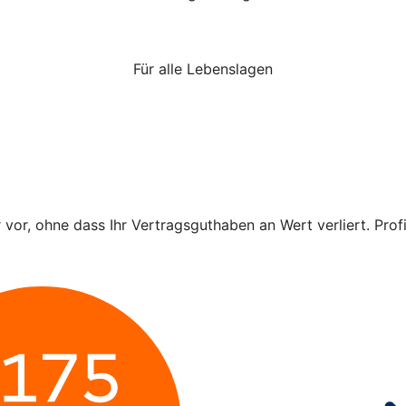
Für alle Lebenslagen
r vor, ohne dass Ihr Vertragsguthaben an Wert verliert. Pro