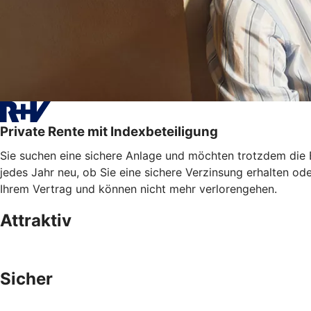
Private Rente mit Indexbeteiligung
Sie suchen eine sichere Anlage und möchten trotzdem die E
jedes Jahr neu, ob Sie eine sichere Verzinsung erhalten od
Ihrem Vertrag und können nicht mehr verlorengehen.
Attraktiv
Sicher