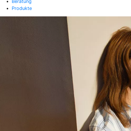
Beratung
Produkte