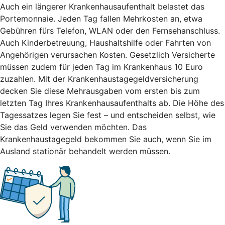
Auch ein längerer Krankenhausaufenthalt belastet das
Portemonnaie. Jeden Tag fallen Mehrkosten an, etwa
Gebühren fürs Telefon, WLAN oder den Fernsehanschluss.
Auch Kinderbetreuung, Haushaltshilfe oder Fahrten von
Angehörigen verursachen Kosten. Gesetzlich Versicherte
müssen zudem für jeden Tag im Krankenhaus 10 Euro
zuzahlen. Mit der Krankenhaustagegeldversicherung
decken Sie diese Mehrausgaben vom ersten bis zum
letzten Tag Ihres Krankenhausaufenthalts ab. Die Höhe des
Tagessatzes legen Sie fest – und entscheiden selbst, wie
Sie das Geld verwenden möchten. Das
Krankenhaustagegeld bekommen Sie auch, wenn Sie im
Ausland stationär behandelt werden müssen.