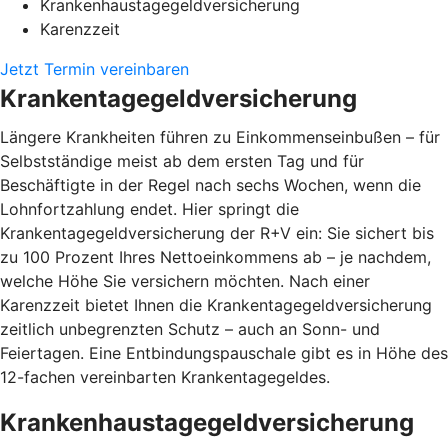
Krankenhaustagegeldversicherung
Karenzzeit
Jetzt Termin vereinbaren
Krankentagegeldversicherung
Längere Krankheiten führen zu Einkommenseinbußen – für
Selbstständige meist ab dem ersten Tag und für
Beschäftigte in der Regel nach sechs Wochen, wenn die
Lohnfortzahlung endet. Hier springt die
Krankentagegeldversicherung der R+V ein: Sie sichert bis
zu 100 Prozent Ihres Nettoeinkommens ab – je nachdem,
welche Höhe Sie versichern möchten. Nach einer
Karenzzeit bietet Ihnen die Krankentagegeldversicherung
zeitlich unbegrenzten Schutz – auch an Sonn- und
Feiertagen. Eine Entbindungspauschale gibt es in Höhe des
12-fachen vereinbarten Krankentagegeldes.
Krankenhaustagegeldversicherung