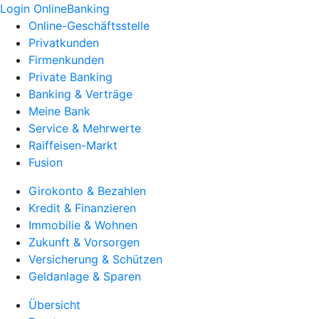
Login OnlineBanking
Online-Geschäftsstelle
Privatkunden
Firmenkunden
Private Banking
Banking & Verträge
Meine Bank
Service & Mehrwerte
Raiffeisen-Markt
Fusion
Girokonto & Bezahlen
Kredit & Finanzieren
Immobilie & Wohnen
Zukunft & Vorsorgen
Versicherung & Schützen
Geldanlage & Sparen
Übersicht