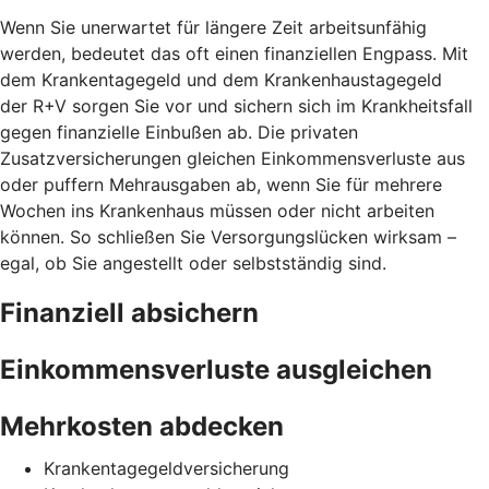
Wenn Sie unerwartet für längere Zeit arbeitsunfähig
werden, bedeutet das oft einen finanziellen Engpass. Mit
dem Krankentagegeld und dem Krankenhaustagegeld
der R+V sorgen Sie vor und sichern sich im Krankheitsfall
gegen finanzielle Einbußen ab. Die privaten
Zusatzversicherungen gleichen Einkommensverluste aus
oder puffern Mehrausgaben ab, wenn Sie für mehrere
Wochen ins Krankenhaus müssen oder nicht arbeiten
können. So schließen Sie Versorgungslücken wirksam –
egal, ob Sie angestellt oder selbstständig sind.
Finanziell absichern
Einkommensverluste ausgleichen
Mehrkosten abdecken
Krankentagegeldversicherung