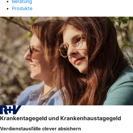
Beratung
Produkte
Krankentagegeld und Krankenhaustagegeld
Verdienstausfälle clever absichern