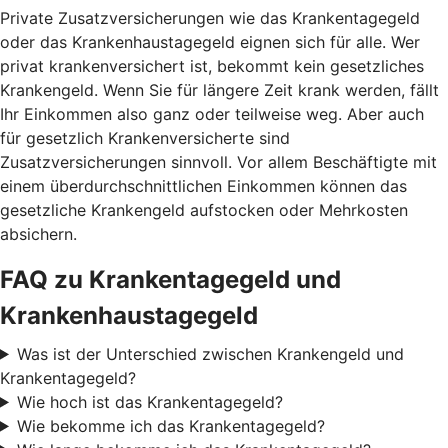
Private Zusatzversicherungen wie das Krankentagegeld
oder das Krankenhaustagegeld eignen sich für alle. Wer
privat krankenversichert ist, bekommt kein gesetzliches
Krankengeld. Wenn Sie für längere Zeit krank werden, fällt
Ihr Einkommen also ganz oder teilweise weg. Aber auch
für gesetzlich Krankenversicherte sind
Zusatzversicherungen sinnvoll. Vor allem Beschäftigte mit
einem überdurchschnittlichen Einkommen können das
gesetzliche Krankengeld aufstocken oder Mehrkosten
absichern.
FAQ zu Krankentagegeld und
Krankenhaustagegeld
Was ist der Unterschied zwischen Krankengeld und
Krankentagegeld?
Wie hoch ist das Krankentagegeld?
Wie bekomme ich das Krankentagegeld?