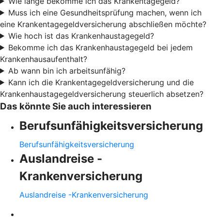
Wie lange bekomme ich das Krankentagegeld?
Muss ich eine Gesundheitsprüfung machen, wenn ich
eine Krankentagegeldversicherung abschließen möchte?
Wie hoch ist das Krankenhaustagegeld?
Bekomme ich das Krankenhaustagegeld bei jedem
Krankenhausaufenthalt?
Ab wann bin ich arbeitsunfähig?
Kann ich die Krankentagegeldversicherung und die
Krankenhaustagegeldversicherung steuerlich absetzen?
Das könnte Sie auch interessieren
Berufsunfähigkeitsversicherung
Berufsunfähigkeitsversicherung
Auslandreise -
Krankenversicherung
Auslandreise -Krankenversicherung