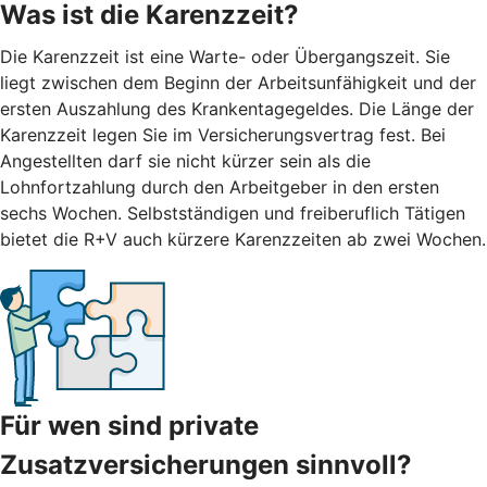
Was ist die Karenzzeit?
Die Karenzzeit ist eine Warte- oder Übergangszeit. Sie
liegt zwischen dem Beginn der Arbeitsunfähigkeit und der
ersten Auszahlung des Krankentagegeldes. Die Länge der
Karenzzeit legen Sie im Versicherungsvertrag fest. Bei
Angestellten darf sie nicht kürzer sein als die
Lohnfortzahlung durch den Arbeitgeber in den ersten
sechs Wochen. Selbstständigen und freiberuflich Tätigen
bietet die R+V auch kürzere Karenzzeiten ab zwei Wochen.
Für wen sind private
Zusatzversicherungen sinnvoll?