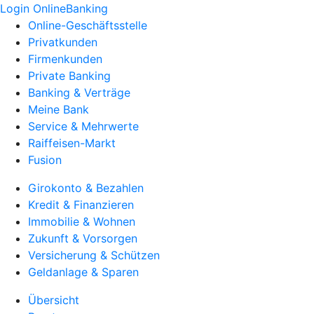
Login OnlineBanking
Online-Geschäftsstelle
Privatkunden
Firmenkunden
Private Banking
Banking & Verträge
Meine Bank
Service & Mehrwerte
Raiffeisen-Markt
Fusion
Girokonto & Bezahlen
Kredit & Finanzieren
Immobilie & Wohnen
Zukunft & Vorsorgen
Versicherung & Schützen
Geldanlage & Sparen
Übersicht