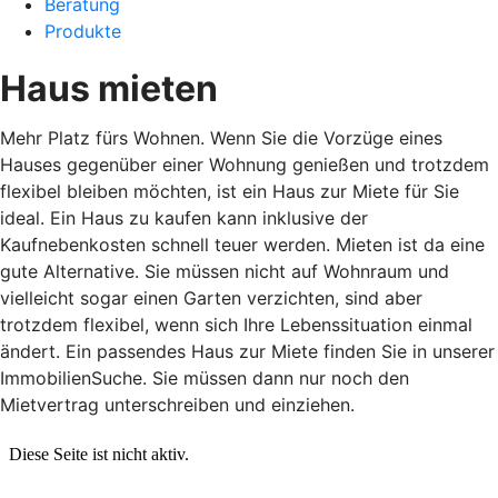
Beratung
Produkte
Haus mieten
Mehr Platz fürs Wohnen. Wenn Sie die Vorzüge eines
Hauses gegenüber einer Wohnung genießen und trotzdem
flexibel bleiben möchten, ist ein Haus zur Miete für Sie
ideal. Ein Haus zu kaufen kann inklusive der
Kaufnebenkosten schnell teuer werden. Mieten ist da eine
gute Alternative. Sie müssen nicht auf Wohnraum und
vielleicht sogar einen Garten verzichten, sind aber
trotzdem flexibel, wenn sich Ihre Lebenssituation einmal
ändert. Ein passendes Haus zur Miete finden Sie in unserer
ImmobilienSuche. Sie müssen dann nur noch den
Mietvertrag unterschreiben und einziehen.