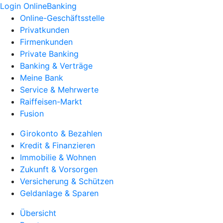
Login OnlineBanking
Online-Geschäftsstelle
Privatkunden
Firmenkunden
Private Banking
Banking & Verträge
Meine Bank
Service & Mehrwerte
Raiffeisen-Markt
Fusion
Girokonto & Bezahlen
Kredit & Finanzieren
Immobilie & Wohnen
Zukunft & Vorsorgen
Versicherung & Schützen
Geldanlage & Sparen
Übersicht