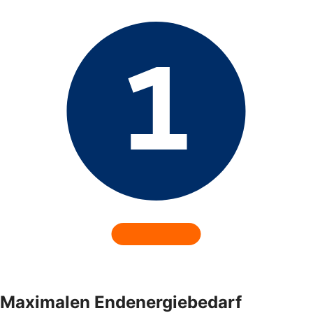
Maximalen Endenergiebedarf