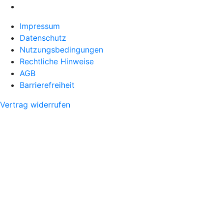
Impressum
Datenschutz
Nutzungsbedingungen
Rechtliche Hinweise
AGB
Barrierefreiheit
Vertrag widerrufen