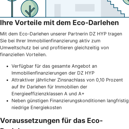
Ihre Vorteile mit dem Eco-Darlehen
Mit dem Eco-Darlehen unserer Partnerin DZ HYP tragen
Sie bei Ihrer Immobilienfinanzierung aktiv zum
Umweltschutz bei und profitieren gleichzeitig von
finanziellen Vorteilen.
Verfügbar für das gesamte Angebot an
Immobilienfinanzierungen der DZ HYP
Attraktiver jährlicher Zinsnachlass von 0,10 Prozent
auf Ihr Darlehen für Immobilien der
Energieeffizienzklassen A und A+
Neben günstigen Finanzierungskonditionen langfristig
niedrige Energiekosten
Voraussetzungen für das Eco-