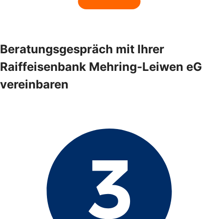
Beratungsgespräch mit Ihrer
Raiffeisenbank Mehring-Leiwen eG
vereinbaren