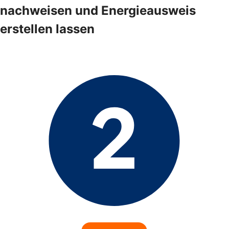
nachweisen und Energieausweis
erstellen lassen