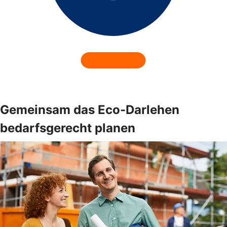
Gemeinsam das Eco-Darlehen
bedarfsgerecht planen