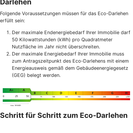
Darlehen
Folgende Voraussetzungen müssen für das Eco-Darlehen
erfüllt sein:
Der maximale Endenergiebedarf Ihrer Immobilie darf
50 Kilowattstunden (kWh) pro Quadratmeter
Nutzfläche im Jahr nicht überschreiten.
Der maximale Energiebedarf Ihrer Immobilie muss
zum Antragszeitpunkt des Eco-Darlehens mit einem
Energieausweis gemäß dem Gebäudeenergiegesetz
(GEG) belegt werden.
Schritt für Schritt zum Eco-Darlehen