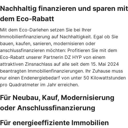
Nachhaltig finanzieren und sparen mit
dem Eco-Rabatt
Mit dem Eco-Darlehen setzen Sie bei Ihrer
Immobilienfinanzierung auf Nachhaltigkeit. Egal ob Sie
bauen, kaufen, sanieren, modernisieren oder
anschlussfinanzieren möchten: Profitieren Sie mit dem
Eco-Rabatt unserer Partnerin DZ HYP von einem
attraktiven Zinsnachlass auf alle seit dem 15. Mai 2024
beantragten Immobilienfinanzierungen. Ihr Zuhause muss
nur einen Endenergiebedarf von unter 50 Kilowattstunden
pro Quadratmeter im Jahr erreichen.
Für Neubau, Kauf, Modernisierung
oder Anschlussfinanzierung
Für energieeffiziente Immobilien