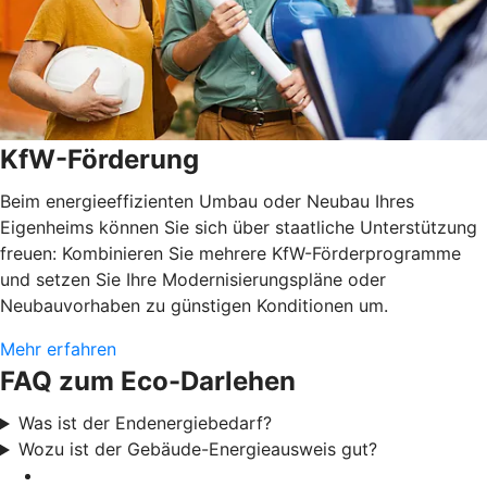
KfW-Förderung
Beim energieeffizienten Umbau oder Neubau Ihres
Eigenheims können Sie sich über staatliche Unterstützung
freuen: Kombinieren Sie mehrere KfW-Förderprogramme
und setzen Sie Ihre Modernisierungspläne oder
Neubauvorhaben zu günstigen Konditionen um.
Mehr erfahren
FAQ zum Eco-Darlehen
Was ist der Endenergiebedarf?
Wozu ist der Gebäude-Energieausweis gut?