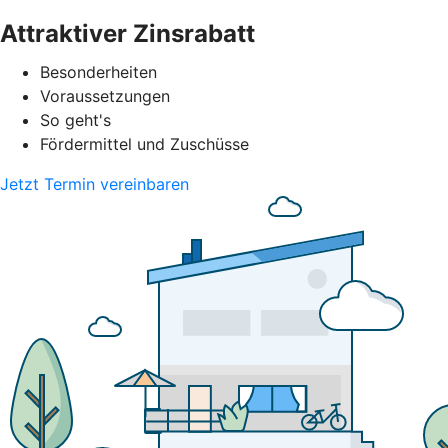
Attraktiver Zinsrabatt
Besonderheiten
Voraussetzungen
So geht's
Fördermittel und Zuschüsse
Jetzt Termin vereinbaren