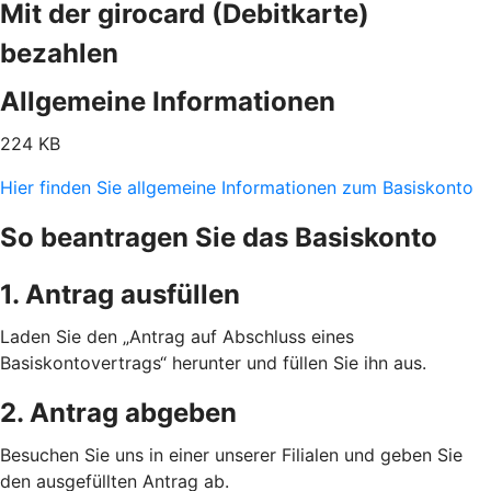
Mit der girocard (Debitkarte)
bezahlen
Allgemeine Informationen
224 KB
Hier finden Sie allgemeine Informationen zum Basiskonto
So beantragen Sie das Basiskonto
1. Antrag ausfüllen
Laden Sie den „Antrag auf Abschluss eines
Basiskontovertrags“ herunter und füllen Sie ihn aus.
2. Antrag abgeben
Besuchen Sie uns in einer unserer Filialen und geben Sie
den ausgefüllten Antrag ab.