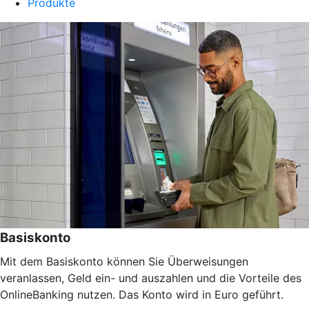
Produkte
Basiskonto
Mit dem Basiskonto können Sie Überweisungen
veranlassen, Geld ein- und auszahlen und die Vorteile des
OnlineBanking nutzen. Das Konto wird in Euro geführt.