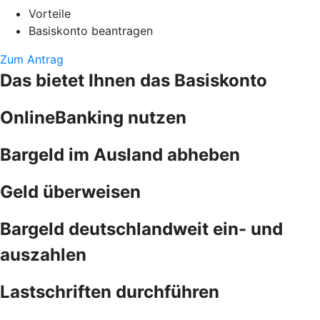
Vorteile
Basiskonto beantragen
Zum Antrag
Das bietet Ihnen das Basiskonto
OnlineBanking nutzen
Bargeld im Ausland abheben
Geld überweisen
Bargeld deutschlandweit ein- und
auszahlen
Lastschriften durchführen