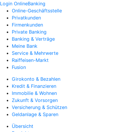
Login OnlineBanking
Online-Geschäftsstelle
Privatkunden
Firmenkunden
Private Banking
Banking & Verträge
Meine Bank
Service & Mehrwerte
Raiffeisen-Markt
Fusion
Girokonto & Bezahlen
Kredit & Finanzieren
Immobilie & Wohnen
Zukunft & Vorsorgen
Versicherung & Schützen
Geldanlage & Sparen
Übersicht