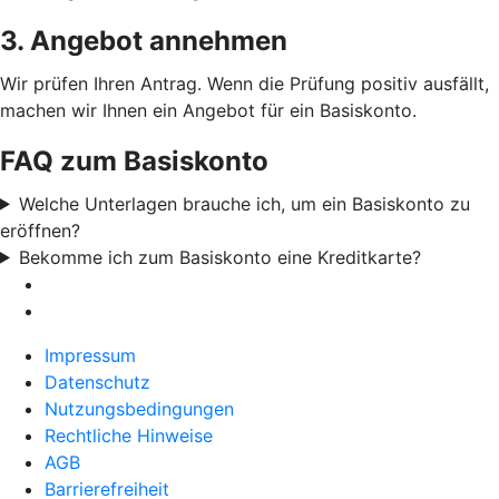
3. Angebot annehmen
Wir prüfen Ihren Antrag. Wenn die Prüfung positiv ausfällt,
machen wir Ihnen ein Angebot für ein Basiskonto.
FAQ zum Basiskonto
Welche Unterlagen brauche ich, um ein Basiskonto zu
eröffnen?
Bekomme ich zum Basiskonto eine Kreditkarte?
Impressum
Datenschutz
Nutzungsbedingungen
Rechtliche Hinweise
AGB
Barrierefreiheit