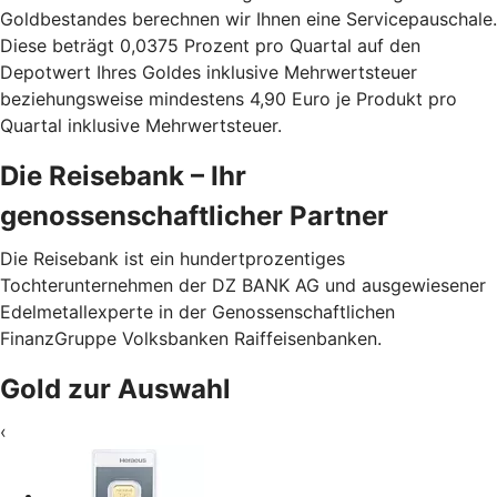
Goldbestandes berechnen wir Ihnen eine Servicepauschale.
Diese beträgt 0,0375 Prozent pro Quartal auf den
Depotwert Ihres Goldes inklusive Mehrwertsteuer
beziehungsweise mindestens 4,90 Euro je Produkt pro
Quartal inklusive Mehrwertsteuer.
Die Reisebank – Ihr
genossenschaftlicher Partner
Die Reisebank ist ein hundertprozentiges
Tochterunternehmen der DZ BANK AG und ausgewiesener
Edelmetallexperte in der Genossenschaftlichen
FinanzGruppe Volksbanken Raiffeisenbanken.
Gold zur Auswahl
‹