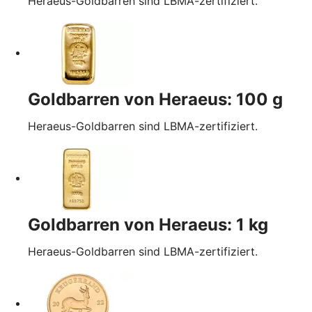
Heraeus-Goldbarren sind LBMA-zertifiziert.
Goldbarren von Heraeus: 100 g
Heraeus-Goldbarren sind LBMA-zertifiziert.
Goldbarren von Heraeus: 1 kg
Heraeus-Goldbarren sind LBMA-zertifiziert.