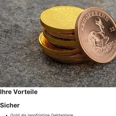
Ihre Vorteile
Sicher
Gold als langfristige Geldanlage