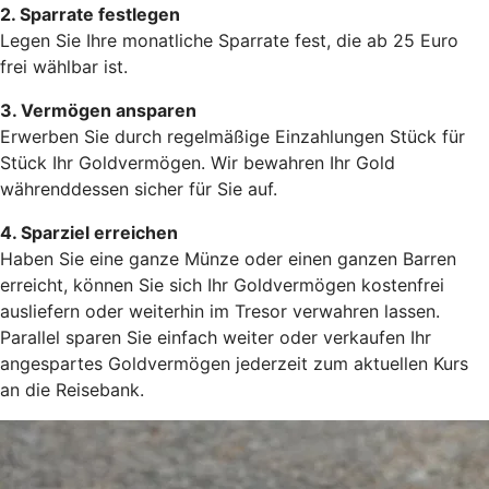
2. Sparrate festlegen
Legen Sie Ihre monatliche Sparrate fest, die ab 25 Euro
frei wählbar ist.
3. Vermögen ansparen
Erwerben Sie durch regelmäßige Einzahlungen Stück für
Stück Ihr Goldvermögen. Wir bewahren Ihr Gold
währenddessen sicher für Sie auf.
4. Sparziel erreichen
Haben Sie eine ganze Münze oder einen ganzen Barren
erreicht, können Sie sich Ihr Goldvermögen kostenfrei
ausliefern oder weiterhin im Tresor verwahren lassen.
Parallel sparen Sie einfach weiter oder verkaufen Ihr
angespartes Goldvermögen jederzeit zum aktuellen Kurs
an die Reisebank.