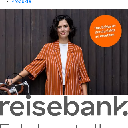
Produkte