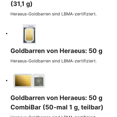
(31,1 g)
Heraeus-Goldbarren sind LBMA-zertifiziert.
Goldbarren von Heraeus: 50 g
Heraeus-Goldbarren sind LBMA-zertifiziert.
Goldbarren von Heraeus: 50 g
CombiBar (50-mal 1 g, teilbar)