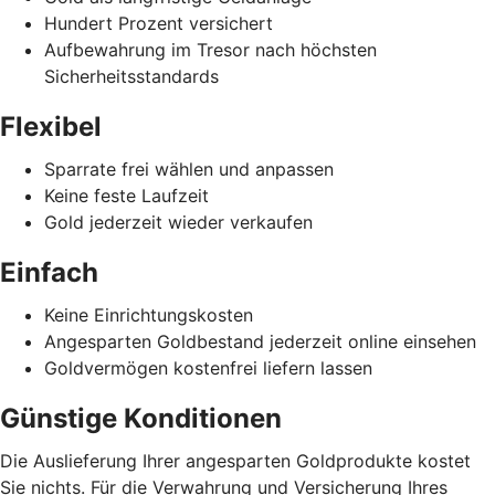
Hundert Prozent versichert
Aufbewahrung im Tresor nach höchsten
Sicherheitsstandards
Flexibel
Sparrate frei wählen und anpassen
Keine feste Laufzeit
Gold jederzeit wieder verkaufen
Einfach
Keine Einrichtungskosten
Angesparten Goldbestand jederzeit online einsehen
Goldvermögen kostenfrei liefern lassen
Günstige Konditionen
Die Auslieferung Ihrer angesparten Goldprodukte kostet
Sie nichts. Für die Verwahrung und Versicherung Ihres