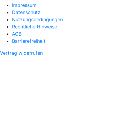
Impressum
Datenschutz
Nutzungsbedingungen
Rechtliche Hinweise
AGB
Barrierefreiheit
Vertrag widerrufen