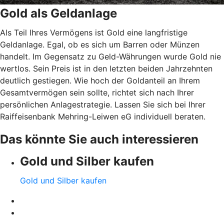
Gold als Geldanlage
Als Teil Ihres Vermögens ist Gold eine langfristige
Geldanlage. Egal, ob es sich um Barren oder Münzen
handelt. Im Gegensatz zu Geld-Währungen wurde Gold nie
wertlos. Sein Preis ist in den letzten beiden Jahrzehnten
deutlich gestiegen. Wie hoch der Goldanteil an Ihrem
Gesamtvermögen sein sollte, richtet sich nach Ihrer
persönlichen Anlagestrategie. Lassen Sie sich bei Ihrer
Raiffeisenbank Mehring-Leiwen eG individuell beraten.
Das könnte Sie auch interessieren
Gold und Silber kaufen
Gold und Silber kaufen