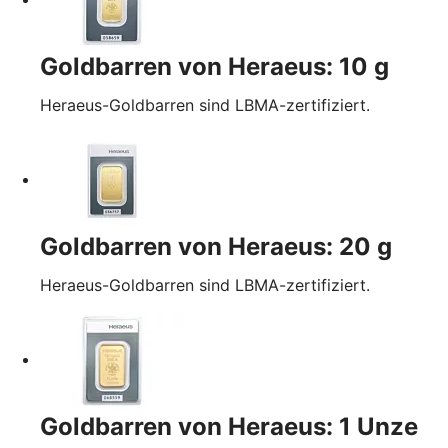
Goldbarren von Heraeus: 10 g
Heraeus-Goldbarren sind LBMA-zertifiziert.
Goldbarren von Heraeus: 20 g
Heraeus-Goldbarren sind LBMA-zertifiziert.
Goldbarren von Heraeus: 1 Unze