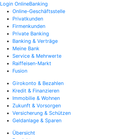
Login OnlineBanking
Online-Geschäftsstelle
Privatkunden
Firmenkunden
Private Banking
Banking & Verträge
Meine Bank
Service & Mehrwerte
Raiffeisen-Markt
Fusion
Girokonto & Bezahlen
Kredit & Finanzieren
Immobilie & Wohnen
Zukunft & Vorsorgen
Versicherung & Schützen
Geldanlage & Sparen
Übersicht