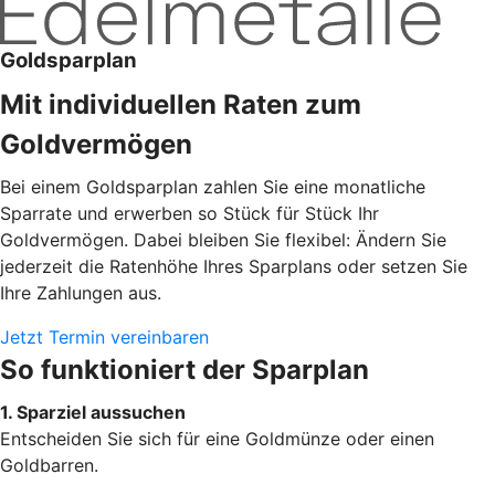
Goldsparplan
Mit individuellen Raten zum
Goldvermögen
Bei einem Goldsparplan zahlen Sie eine monatliche
Sparrate und erwerben so Stück für Stück Ihr
Goldvermögen. Dabei bleiben Sie flexibel: Ändern Sie
jederzeit die Ratenhöhe Ihres Sparplans oder setzen Sie
Ihre Zahlungen aus.
Jetzt Termin vereinbaren
So funktioniert der Sparplan
1. Sparziel aussuchen
Entscheiden Sie sich für eine Goldmünze oder einen
Goldbarren.