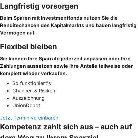
Langfristig vorsorgen
Beim Sparen mit Investmentfonds nutzen Sie die
Renditechancen des Kapitalmarkts und bauen langfristig
Vermögen auf.
Flexibel bleiben
Sie können Ihre Sparrate jederzeit anpassen oder Ihre
Zahlungen aussetzen sowie Ihre Anteile teilweise oder
komplett wieder verkaufen.
So funktioniert's
Chancen & Risiken
Auszeichnung
UnionDepot
Jetzt Termin vereinbaren
Kompetenz zahlt sich aus – auch auf
dem Weg zu Ihrem Sparziel