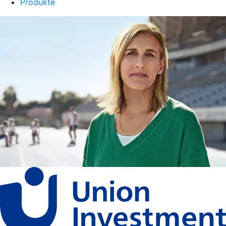
Produkte