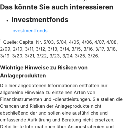
Das könnte Sie auch interessieren
Investmentfonds
Investmentfonds
1
Quelle: Capital Nr. 5/03, 5/04, 4/05, 4/06, 4/07, 4/08,
2/09, 2/10, 3/11, 3/12, 3/13, 3/14, 3/15, 3/16, 3/17, 3/18,
3/19, 3/20, 3/21, 3/22, 3/23, 3/24, 3/25, 3/26.
Wichtige Hinweise zu Risiken von
Anlageprodukten
Die hier angebotenen Informationen enthalten nur
allgemeine Hinweise zu einzelnen Arten von
Finanzinstrumenten und -dienstleistungen. Sie stellen die
Chancen und Risiken der Anlageprodukte nicht
abschließend dar und sollen eine ausführliche und
umfassende Aufklärung und Beratung nicht ersetzen.
Detaillierte Informationen über Anlagestrategien und