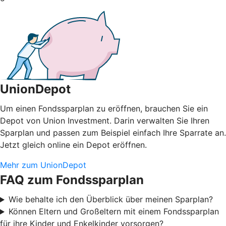
UnionDepot
Um einen Fondssparplan zu eröffnen, brauchen Sie ein
Depot von Union Investment. Darin verwalten Sie Ihren
Sparplan und passen zum Beispiel einfach Ihre Sparrate an.
Jetzt gleich online ein Depot eröffnen.
Mehr zum UnionDepot
FAQ zum Fondssparplan
Wie behalte ich den Überblick über meinen Sparplan?
Können Eltern und Großeltern mit einem Fondssparplan
für ihre Kinder und Enkelkinder vorsorgen?