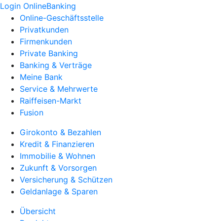
Login OnlineBanking
Online-Geschäftsstelle
Privatkunden
Firmenkunden
Private Banking
Banking & Verträge
Meine Bank
Service & Mehrwerte
Raiffeisen-Markt
Fusion
Girokonto & Bezahlen
Kredit & Finanzieren
Immobilie & Wohnen
Zukunft & Vorsorgen
Versicherung & Schützen
Geldanlage & Sparen
Übersicht