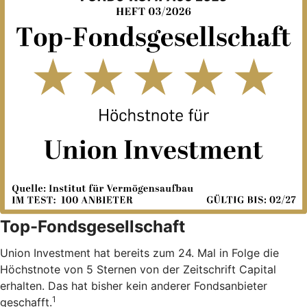
Top-Fondsgesellschaft
Union Investment hat bereits zum 24. Mal in Folge die
Höchstnote von 5 Sternen von der Zeitschrift Capital
erhalten. Das hat bisher kein anderer Fondsanbieter
1
geschafft.