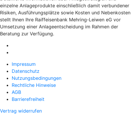
einzelne Anlageprodukte einschließlich damit verbundener
Risiken, Ausführungsplätze sowie Kosten und Nebenkosten
stellt Ihnen Ihre Raiffeisenbank Mehring-Leiwen eG vor
Umsetzung einer Anlageentscheidung im Rahmen der
Beratung zur Verfügung.
Impressum
Datenschutz
Nutzungsbedingungen
Rechtliche Hinweise
AGB
Barrierefreiheit
Vertrag widerrufen