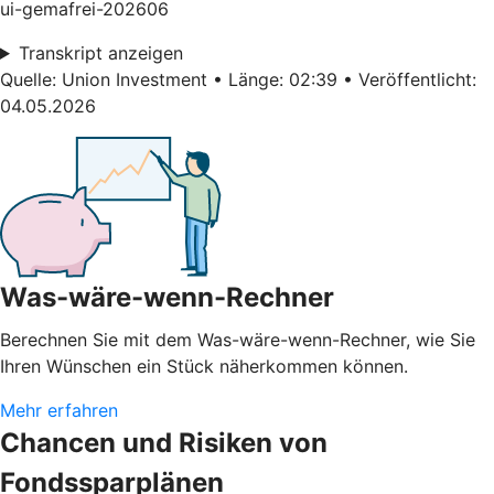
ui-gemafrei-202606
Transkript anzeigen
Quelle: Union Investment • Länge: 02:39 • Veröffentlicht:
04.05.2026
Was-wäre-wenn-Rechner
Berechnen Sie mit dem Was-wäre-wenn-Rechner, wie Sie
Ihren Wünschen ein Stück näherkommen können.
Mehr erfahren
Chancen und Risiken von
Fondssparplänen