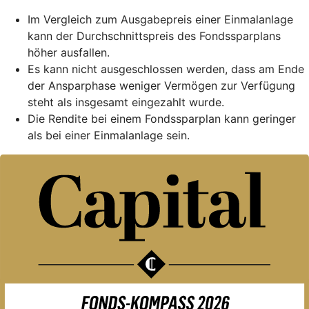
Im Vergleich zum Ausgabepreis einer Einmalanlage
kann der Durchschnittspreis des Fondssparplans
höher ausfallen.
Es kann nicht ausgeschlossen werden, dass am Ende
der Ansparphase weniger Vermögen zur Verfügung
steht als insgesamt eingezahlt wurde.
Die Rendite bei einem Fondssparplan kann geringer
als bei einer Einmalanlage sein.