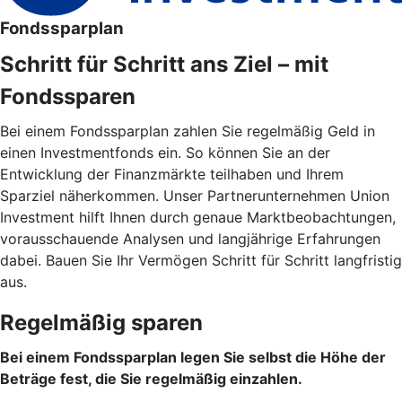
Fondssparplan
Schritt für Schritt ans Ziel – mit
Fondssparen
Bei einem Fondssparplan zahlen Sie regelmäßig Geld in
einen Investmentfonds ein. So können Sie an der
Entwicklung der Finanzmärkte teilhaben und Ihrem
Sparziel näherkommen. Unser Partnerunternehmen Union
Investment hilft Ihnen durch genaue Marktbeobachtungen,
vorausschauende Analysen und langjährige Erfahrungen
dabei. Bauen Sie Ihr Vermögen Schritt für Schritt langfristig
aus.
Regelmäßig sparen
Bei einem Fondssparplan legen Sie selbst die Höhe der
Beträge fest, die Sie regelmäßig einzahlen.