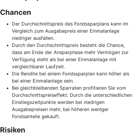
Chancen
Der Durchschnittspreis des Fondssparplans kann im
Vergleich zum Ausgabepreis einer Einmalanlage
niedriger ausfallen.
Durch den Durchschnittspreis besteht die Chance,
dass am Ende der Ansparphase mehr Vermögen zur
Verfügung steht als bei einer Einmalanlage mit
vergleichbarer Laufzeit.
Die Rendite bei einem Fondssparplan kann höher als
bei einer Einmalanlage sein.
Bei gleichbleibenden Sparraten profitieren Sie vom
Durchschnittspreiseffekt: Durch die unterschiedlichen
Einstiegszeitpunkte werden bei niedrigen
Ausgabepreisen mehr, bei höheren weniger
Fondsanteile gekauft.
Risiken