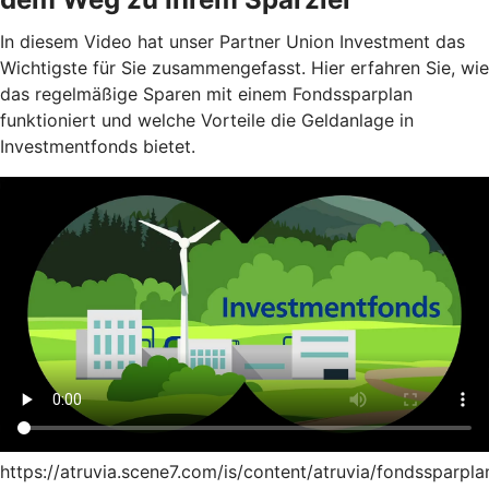
In diesem Video hat unser Partner Union Investment das
Wichtigste für Sie zusammengefasst. Hier erfahren Sie, wie
das regelmäßige Sparen mit einem Fondssparplan
funktioniert und welche Vorteile die Geldanlage in
Investmentfonds bietet.
https://atruvia.scene7.com/is/content/atruvia/fondssparpla