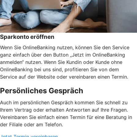
Sparkonto eröffnen
Wenn Sie OnlineBanking nutzen, können Sie den Service
ganz einfach über den Button „Jetzt im OnlineBanking
anmelden“ nutzen. Wenn Sie Kundin oder Kunde ohne
OnlineBanking bei uns sind, profitieren Sie von dem
Service auf der Website oder vereinbaren einen Termin.
Persönliches Gespräch
Auch im persönlichen Gespräch kommen Sie schnell zu
Ihrem Vertrag oder erhalten Antworten auf Ihre Fragen.
Vereinbaren Sie einfach einen Termin für eine Beratung in
der Filiale oder am Telefon.
Jetzt Termin vereinbaren